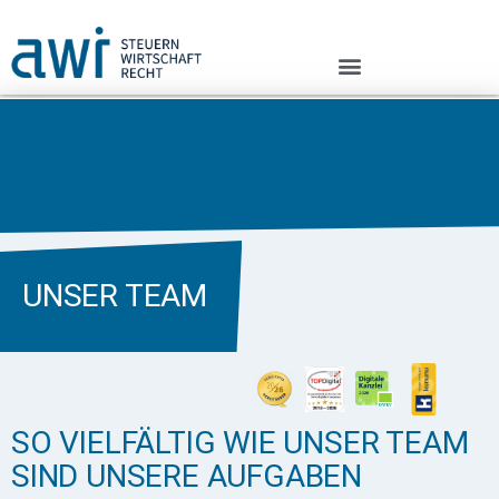
UNSER TEAM
SO VIELFÄLTIG WIE UNSER TEAM
SIND UNSERE AUFGABEN