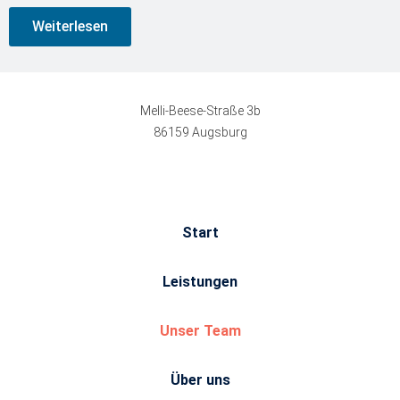
Weiterlesen
Melli-Beese-Straße 3b
86159 Augsburg
Start
Leistungen
Unser Team
Über uns