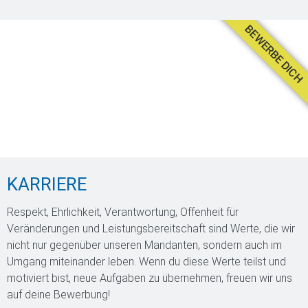
BEWERBE DICH
KARRIERE
Respekt, Ehrlichkeit, Verantwortung, Offenheit für
Veränderungen und Leistungsbereitschaft sind Werte, die wir
nicht nur gegenüber unseren Mandanten, sondern auch im
Umgang miteinander leben. Wenn du diese Werte teilst und
motiviert bist, neue Aufgaben zu übernehmen, freuen wir uns
auf deine Bewerbung!