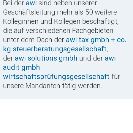
Bei der
awi
sind neben unserer
Geschäftsleitung mehr als 50 weitere
Kolleginnen und Kollegen beschäftigt,
die auf verschiedenen Fachgebieten
unter dem Dach der
awi tax gmbh + co.
kg steuerberatungsgesellschaft
,
der
awi solutions gmbh
und der
awi
audit gmbh
wirtschaftsprüfungsgesellschaft
für
unsere Mandanten tätig werden.