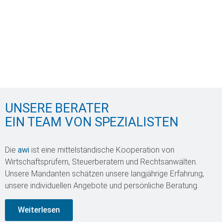
UNSERE BERATER
EIN TEAM VON SPEZIALISTEN
Die
awi
ist eine mittelständische Kooperation von
Wirtschaftsprüfern, Steuerberatern und Rechtsanwälten.
Unsere Mandanten schätzen unsere langjährige Erfahrung,
unsere individuellen Angebote und persönliche Beratung.
Weiterlesen