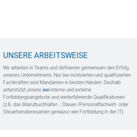
UNSERE ARBEITSWEISE
Wir arbeiten in Teams und definieren gemeinsam den Erfolg
unseres Unternehmens. Nur bei motivierten und qualifizierten
Fachkräften sind Mandanten in besten Händen. Deshalb
unterstützt unsere
awi
interne und externe
Fortbildungsangebote und weiterführende Qualifikationen
(z.B. das Bilanzbuchhalter- , Steuer-/Personalfachwirt- oder
Steuerberaterexamen genauso wie Fortbildung in der IT).