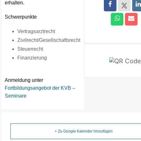
erhalten.
Schwerpunkte
Vertragsarztrecht
Zivilrecht/Gesellschaftsrecht
Steuerrecht
Finanzierung
Anmeldung unter
Fortbildungsangebot der KVB –
Seminare
+ Zu Google Kalender hinzufügen