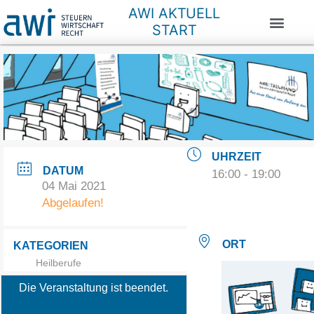
AWI AKTUELL
START
UHRZEIT
DATUM
16:00 - 19:00
04 Mai 2021
Abgelaufen!
ORT
KATEGORIEN
Heilberufe
Die Veranstaltung ist beendet.