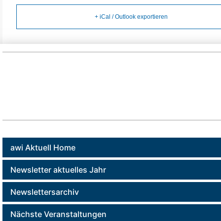
+ iCal / Outlook exportieren
awi Aktuell Home
Newsletter aktuelles Jahr
Newslettersarchiv
Nächste Veranstaltungen