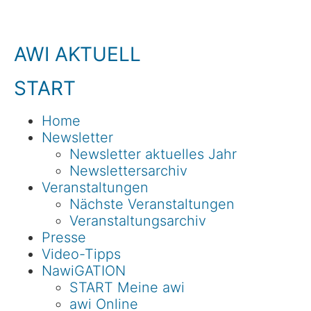
AWI AKTUELL
START
Home
Newsletter
Newsletter aktuelles Jahr
Newslettersarchiv
Veranstaltungen
Nächste Veranstaltungen
Veranstaltungsarchiv
Presse
Video-Tipps
NawiGATION
START Meine awi
awi Online