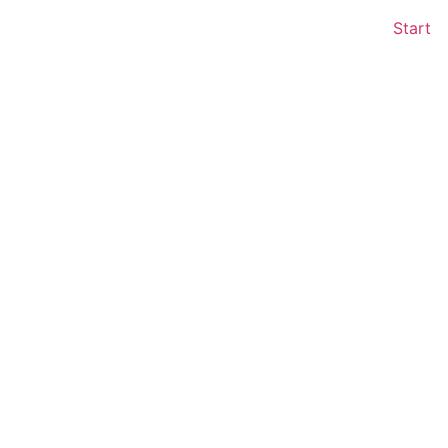
Start