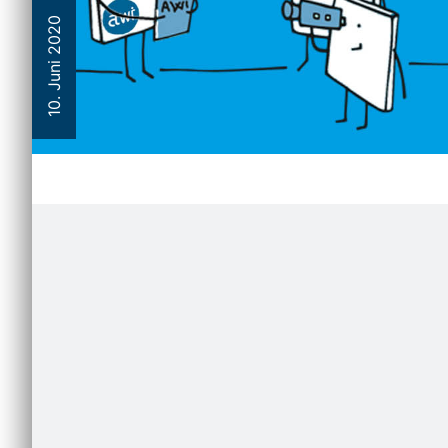
10. Juni 2020