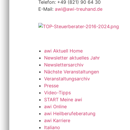
Telefon: +49 (821) 90 64 30
E-Mail:
awi@awi-treuhand.de
awi Aktuell Home
Newsletter aktuelles Jahr
Newslettersarchiv
Nächste Veranstaltungen
Veranstaltungsarchiv
Presse
Video-Tipps
START Meine awi
awi Online
awi Heilberufeberatung
awi Karriere
Italiano