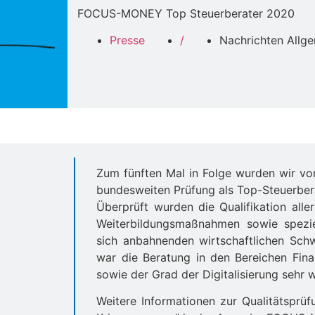
FOCUS-MONEY Top Steuerberater 2020
Presse
/
Nachrichten Allg
Zum fünften Mal in Folge wurden wir v
bundesweiten Prüfung als Top-Steuerber
Überprüft wurden die Qualifikation aller
Weiterbildungsmaßnahmen sowie spezie
sich anbahnenden wirtschaftlichen Sch
war die Beratung in den Bereichen Fin
sowie der Grad der Digitalisierung sehr w
Weitere Informationen zur Qualitätspr