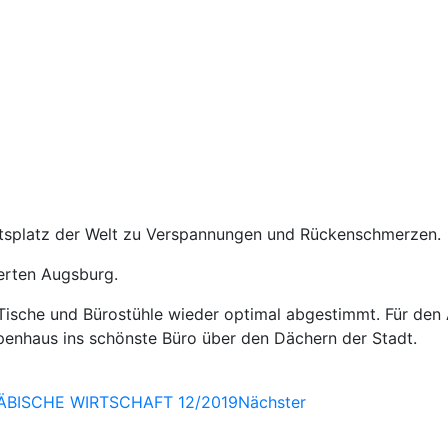
itsplatz der Welt zu Verspannungen und Rückenschmerzen.
erten Augsburg.
 Tische und Bürostühle wieder optimal abgestimmt. Für den 
penhaus ins schönste Büro über den Dächern der Stadt.
ÄBISCHE WIRTSCHAFT 12/2019
Nächster