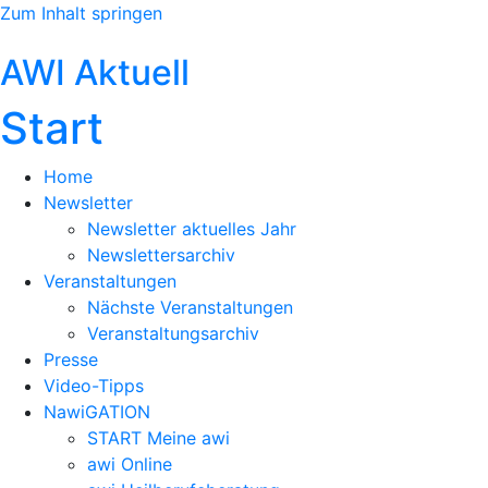
Zum Inhalt springen
AWI Aktuell
Start
Home
Newsletter
Newsletter aktuelles Jahr
Newslettersarchiv
Veranstaltungen
Nächste Veranstaltungen
Veranstaltungsarchiv
Presse
Video-Tipps
NawiGATION
START Meine awi
awi Online