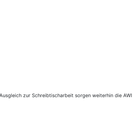
Ausgleich zur Schreibtischarbeit sorgen weiterhin die AWI