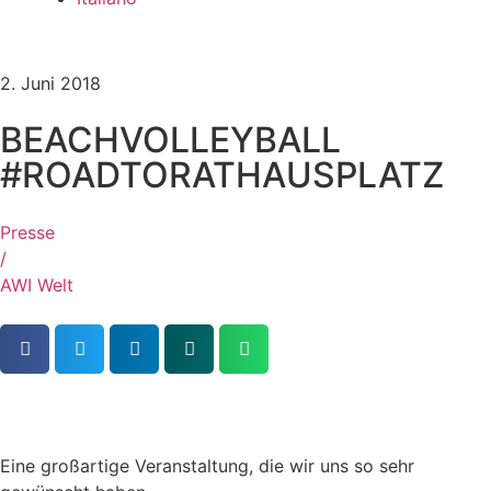
2. Juni 2018
BEACHVOLLEYBALL
#ROADTORATHAUSPLATZ
Presse
/
AWI Welt
Eine großartige Veranstaltung, die wir uns so sehr