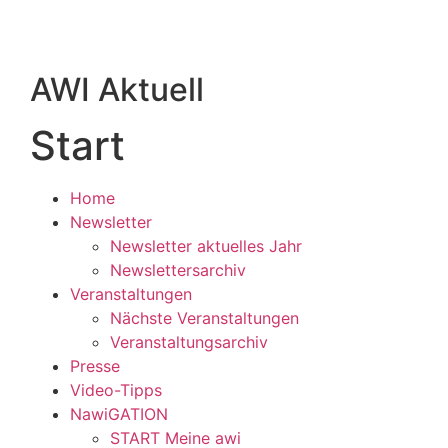
AWI Aktuell
Start
Home
Newsletter
Newsletter aktuelles Jahr
Newslettersarchiv
Veranstaltungen
Nächste Veranstaltungen
Veranstaltungsarchiv
Presse
Video-Tipps
NawiGATION
START Meine awi