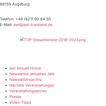
86159 Augsburg
Telefon: +49 (821) 90 64 30
E-Mail:
awi@awi-treuhand.de
awi Aktuell Home
Newsletter aktuelles Jahr
Newslettersarchiv
Nächste Veranstaltungen
Veranstaltungsarchiv
Presse
Video-Tipps