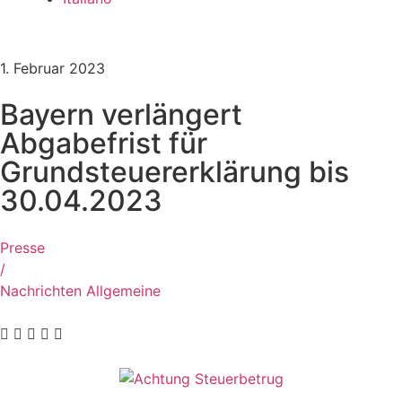
1. Februar 2023
Bayern verlängert
Abgabefrist für
Grundsteuererklärung bis
30.04.2023
Presse
/
Nachrichten Allgemeine