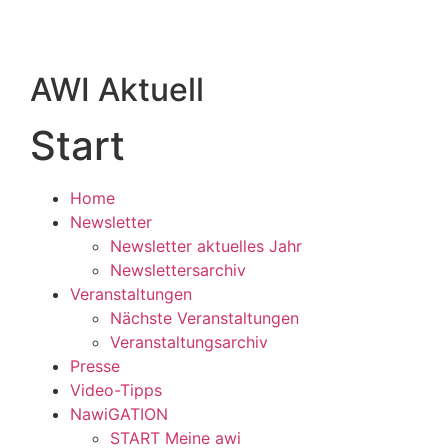
AWI Aktuell
Start
Home
Newsletter
Newsletter aktuelles Jahr
Newslettersarchiv
Veranstaltungen
Nächste Veranstaltungen
Veranstaltungsarchiv
Presse
Video-Tipps
NawiGATION
START Meine awi