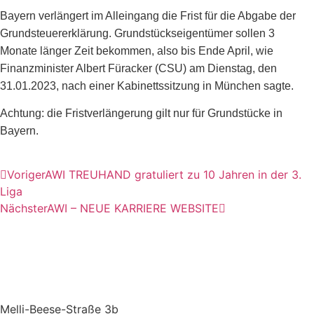
Bayern verlängert im Alleingang die Frist für die Abgabe der
Grundsteuererklärung. Grundstückseigentümer sollen 3
Monate länger Zeit bekommen, also bis Ende April, wie
Finanzminister Albert Füracker (CSU) am Dienstag, den
31.01.2023, nach einer Kabinettssitzung in München sagte.
Achtung: die Fristverlängerung gilt nur für Grundstücke in
Bayern.
Voriger
AWI TREUHAND gratuliert zu 10 Jahren in der 3.
Liga
Nächster
AWI – NEUE KARRIERE WEBSITE
Melli-Beese-Straße 3b