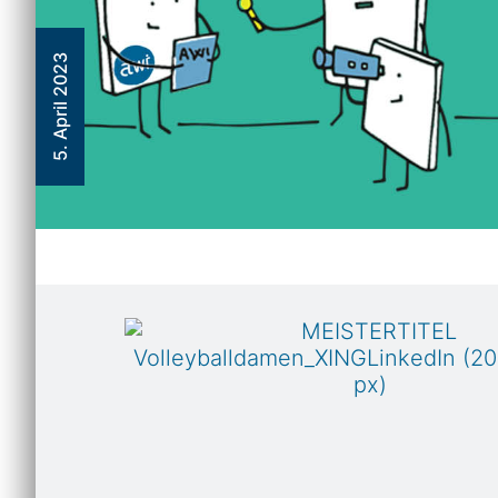
5. April 2023