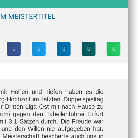
M MEISTERTITEL
mit Höhen und Tiefen haben es die
-Hochzoll im letzten Doppelspieltag
er Dritten Liga Ost mit nach Hause zu
mi gegen den Tabellenführer Erfurt
 mit 3:1 Sätzen durch. Die Freude war
 und den Willen nie aufgegeben hat.
 Meisterschaft bescherte auch uns in