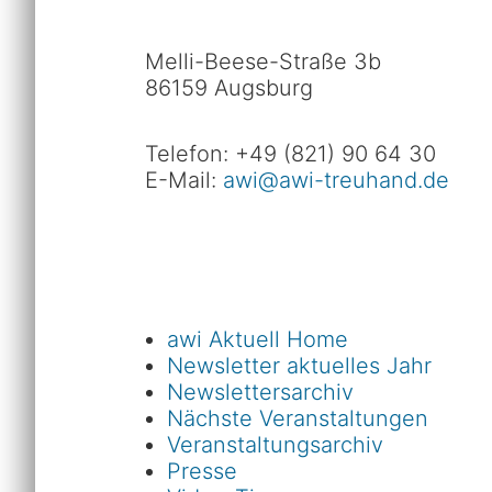
Melli-Beese-Straße 3b
86159 Augsburg
Telefon: +49 (821) 90 64 30
E-Mail:
awi@awi-treuhand.de
awi Aktuell Home
Newsletter aktuelles Jahr
Newslettersarchiv
Nächste Veranstaltungen
Veranstaltungsarchiv
Presse