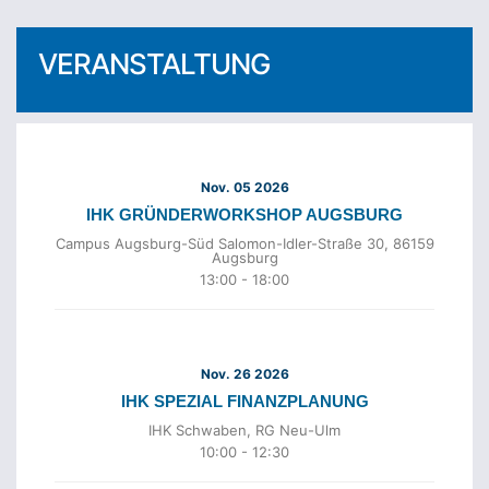
VERANSTALTUNG
Nov. 05 2026
IHK GRÜNDERWORKSHOP AUGSBURG
Campus Augsburg-Süd Salomon-Idler-Straße 30, 86159
Augsburg
13:00
-
18:00
Nov. 26 2026
IHK SPEZIAL FINANZPLANUNG
IHK Schwaben, RG Neu-Ulm
10:00
-
12:30