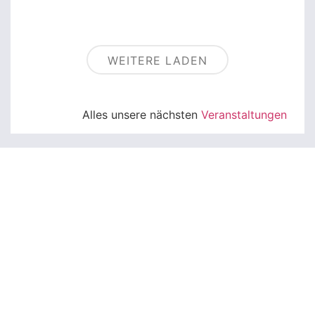
WEITERE LADEN
Alles unsere nächsten
Veranstaltungen