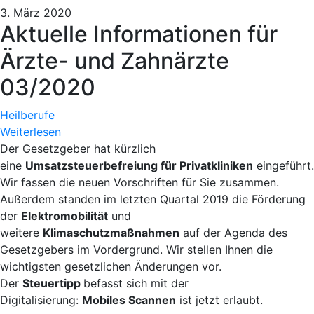
3. März 2020
Aktuelle Informationen für
Ärzte- und Zahnärzte
03/2020
Heilberufe
Weiterlesen
Der Gesetzgeber hat kürzlich
eine
Umsatzsteuerbefreiung für Privatkliniken
eingeführt.
Wir fassen die neuen Vorschriften für Sie zusammen.
Außerdem standen im letzten Quartal 2019 die Förderung
der
Elektromobilität
und
weitere
Klimaschutzmaßnahmen
auf der Agenda des
Gesetzgebers im Vordergrund. Wir stellen Ihnen die
wichtigsten gesetzlichen Änderungen vor.
Der
Steuertipp
befasst sich mit der
Digitalisierung:
Mobiles Scannen
ist jetzt erlaubt.