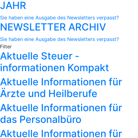
JAHR
Sie haben eine Ausgabe des Newsletters verpasst?
NEWSLETTER ARCHIV
Sie haben eine Ausgabe des Newsletters verpasst?
Filter
Aktuelle Steuer -
informationen Kompakt
Aktuelle Informationen für
Ärzte und Heilberufe
Aktuelle Informationen für
das Personalbüro
Aktuelle Informationen für