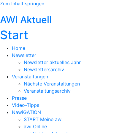
Zum Inhalt springen
AWI Aktuell
Start
Home
Newsletter
Newsletter aktuelles Jahr
Newslettersarchiv
Veranstaltungen
Nächste Veranstaltungen
Veranstaltungsarchiv
Presse
Video-Tipps
NawiGATION
START Meine awi
awi Online