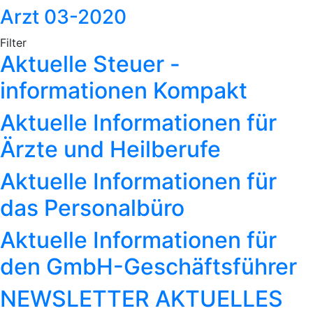
Arzt 03-2020
Filter
Aktuelle Steuer -
informationen Kompakt
Aktuelle Informationen für
Ärzte und Heilberufe
Aktuelle Informationen für
das Personalbüro
Aktuelle Informationen für
den GmbH-Geschäftsführer
NEWSLETTER AKTUELLES