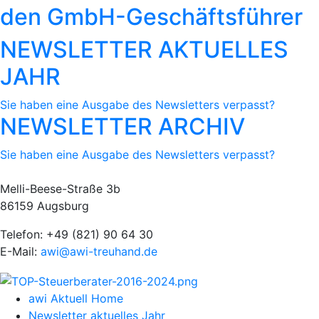
den GmbH-Geschäftsführer
NEWSLETTER AKTUELLES
JAHR
Sie haben eine Ausgabe des Newsletters verpasst?
NEWSLETTER ARCHIV
Sie haben eine Ausgabe des Newsletters verpasst?
Melli-Beese-Straße 3b
86159 Augsburg
Telefon: +49 (821) 90 64 30
E-Mail:
awi@awi-treuhand.de
awi Aktuell Home
Newsletter aktuelles Jahr