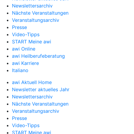
Newslettersarchiv
Nächste Veranstaltungen
Veranstaltungsarchiv
Presse
Video-Tipps
START Meine awi
awi Online
awi Heilberufeberatung
awi Karriere
Italiano
awi Aktuell Home
Newsletter aktuelles Jahr
Newslettersarchiv
Nächste Veranstaltungen
Veranstaltungsarchiv
Presse
Video-Tipps
START Meine awi