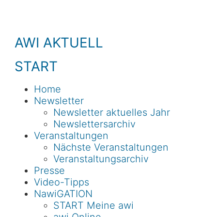
AWI AKTUELL
START
Home
Newsletter
Newsletter aktuelles Jahr
Newslettersarchiv
Veranstaltungen
Nächste Veranstaltungen
Veranstaltungsarchiv
Presse
Video-Tipps
NawiGATION
START Meine awi