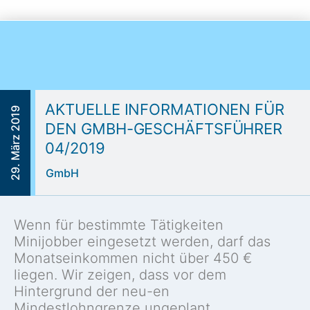
AKTUELLE INFORMATIONEN FÜR
29. März 2019
DEN GMBH-GESCHÄFTSFÜHRER
04/2019
GmbH
Wenn für bestimmte Tätigkeiten
Minijobber eingesetzt werden, darf das
Monatseinkommen nicht über 450 €
liegen. Wir zeigen, dass vor dem
Hintergrund der neu-en
Mindestlohngrenze ungeplant