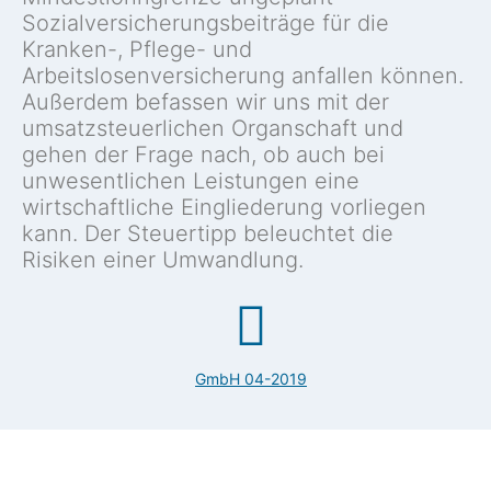
Sozialversicherungsbeiträge für die
Kranken-, Pflege- und
Arbeitslosenversicherung anfallen können.
Außerdem befassen wir uns mit der
umsatzsteuerlichen Organschaft und
gehen der Frage nach, ob auch bei
unwesentlichen Leistungen eine
wirtschaftliche Eingliederung vorliegen
kann. Der Steuertipp beleuchtet die
Risiken einer Umwandlung.
GmbH 04-2019