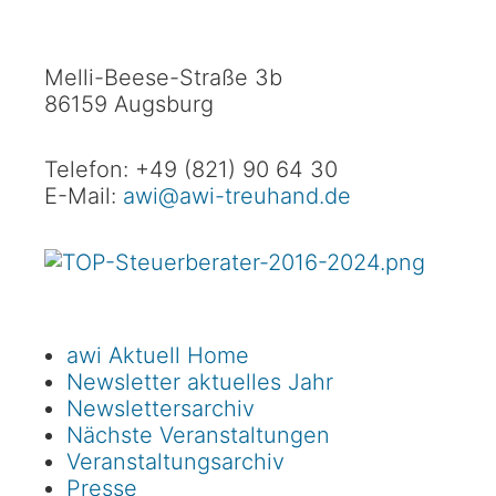
Melli-Beese-Straße 3b
86159 Augsburg
Telefon: +49 (821) 90 64 30
E-Mail:
awi@awi-treuhand.de
awi Aktuell Home
Newsletter aktuelles Jahr
Newslettersarchiv
Nächste Veranstaltungen
Veranstaltungsarchiv
Presse