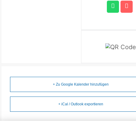
+ Zu Google Kalender hinzufügen
+ iCal / Outlook exportieren