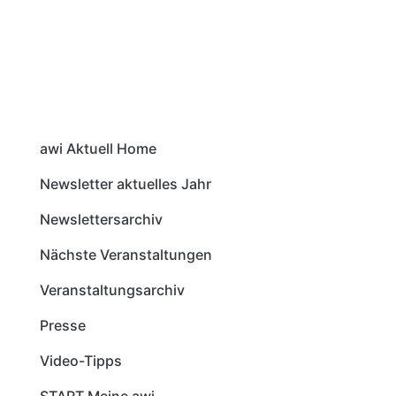
awi Aktuell Home
Newsletter aktuelles Jahr
Newslettersarchiv
Nächste Veranstaltungen
Veranstaltungsarchiv
Presse
Video-Tipps
START Meine awi