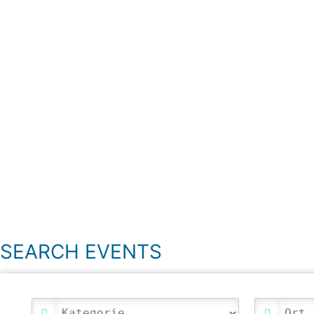
SEARCH EVENTS