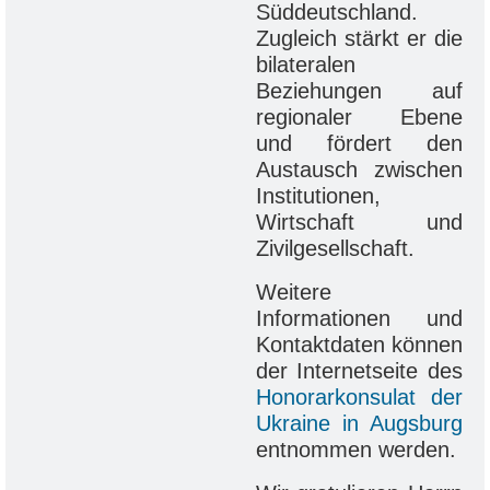
Süddeutschland.
Zugleich stärkt er die
bilateralen
Beziehungen auf
regionaler Ebene
und fördert den
Austausch zwischen
Institutionen,
Wirtschaft und
Zivilgesellschaft.
Weitere
Informationen und
Kontaktdaten können
der Internetseite des
Honorarkonsulat der
Ukraine in Augsburg
entnommen werden.