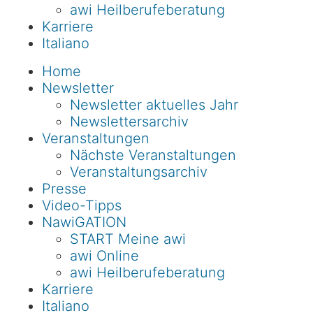
awi Heilberufeberatung
Karriere
Italiano
Home
Newsletter
Newsletter aktuelles Jahr
Newslettersarchiv
Veranstaltungen
Nächste Veranstaltungen
Veranstaltungsarchiv
Presse
Video-Tipps
NawiGATION
START Meine awi
awi Online
awi Heilberufeberatung
Karriere
Italiano