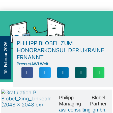
PHILIPP BLOBEL ZUM
19. Februar 2026
HONORARKONSUL DER UKRAINE
ERNANNT
Presse
/
AWI Welt
Philipp Blobel,
Managing Partner
awi consulting gmbh
,