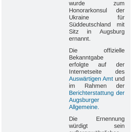
wurde zum
Honorarkonsul der
Ukraine für
Süddeutschland mit
Sitz in Augsburg
ernannt.
Die offizielle
Bekanntgabe
erfolgte auf der
Internetseite des
Auswärtigen Amt
und
im Rahmen der
Berichterstattung der
Augsburger
Allgemeine.
Die Ernennung
würdigt sein