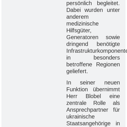
persönlich begleitet.
Dabei wurden unter
anderem
medizinische
Hilfsgüter,
Generatoren sowie
dringend benötigte
Infrastrukturkomponent
in besonders
betroffene Regionen
geliefert.
In seiner neuen
Funktion übernimmt
Herr Blobel eine
zentrale Rolle als
Ansprechpartner für
ukrainische
Staatsangehörige in