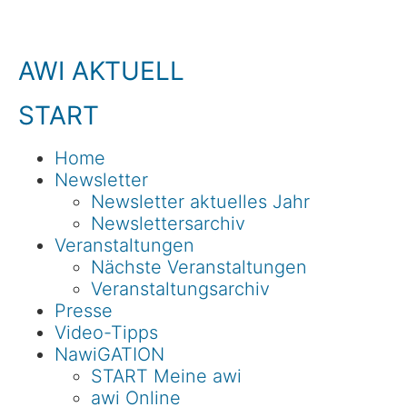
AWI AKTUELL
START
Home
Newsletter
Newsletter aktuelles Jahr
Newslettersarchiv
Veranstaltungen
Nächste Veranstaltungen
Veranstaltungsarchiv
Presse
Video-Tipps
NawiGATION
START Meine awi
awi Online