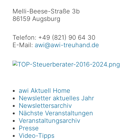
Melli-Beese-Straße 3b
86159 Augsburg
Telefon: +49 (821) 90 64 30
E-Mail:
awi@awi-treuhand.de
awi Aktuell Home
Newsletter aktuelles Jahr
Newslettersarchiv
Nächste Veranstaltungen
Veranstaltungsarchiv
Presse
Video-Tipps