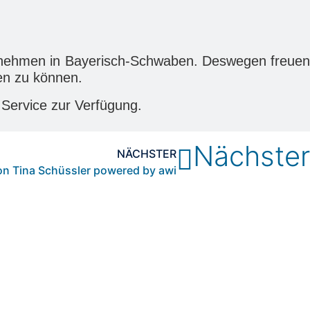
ternehmen in Bayerisch-Schwaben. Deswegen freuen
len zu können.
Service zur Verfügung.
Nächster
NÄCHSTER
n Tina Schüssler powered by awi