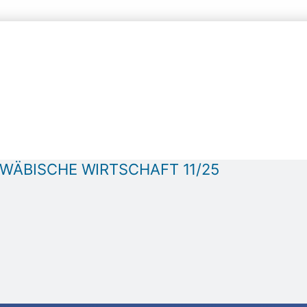
HWÄBISCHE WIRTSCHAFT 11/25