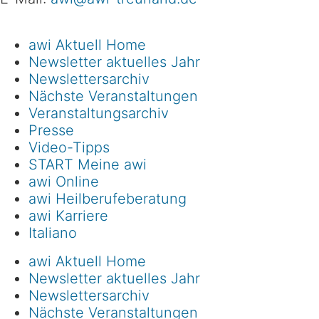
awi Aktuell Home
Newsletter aktuelles Jahr
Newslettersarchiv
Nächste Veranstaltungen
Veranstaltungsarchiv
Presse
Video-Tipps
START Meine awi
awi Online
awi Heilberufeberatung
awi Karriere
Italiano
awi Aktuell Home
Newsletter aktuelles Jahr
Newslettersarchiv
Nächste Veranstaltungen