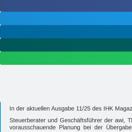
In der aktuellen Ausgabe 11/25 des IHK Magazi
Steuerberater und Geschäftsführer der awi, T
vorausschauende Planung bei der Übergabe e