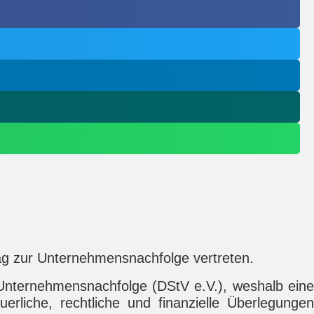
rag zur Unternehmensnachfolge vertreten.
 Unternehmensnachfolge (DStV e.V.), weshalb eine
rliche, rechtliche und finanzielle Überlegungen