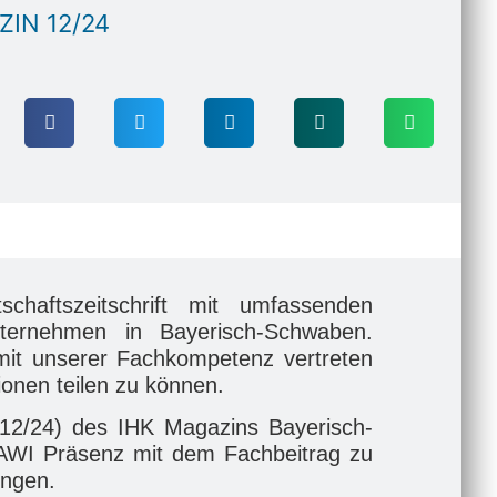
ZIN 12/24
chaftszeitschrift mit umfassenden
ternehmen in Bayerisch-Schwaben.
mit unserer Fachkompetenz vertreten
ionen teilen zu können.
12/24) des IHK Magazins Bayerisch-
 AWI Präsenz mit dem Fachbeitrag zu
ungen.