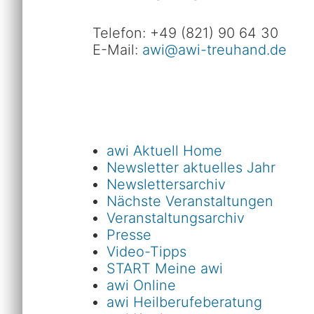
Telefon: +49 (821) 90 64 30
E-Mail:
awi@awi-treuhand.de
awi Aktuell Home
Newsletter aktuelles Jahr
Newslettersarchiv
Nächste Veranstaltungen
Veranstaltungsarchiv
Presse
Video-Tipps
START Meine awi
awi Online
awi Heilberufeberatung