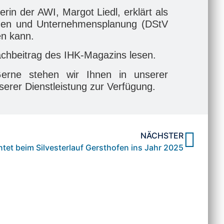
rin der AWI, Margot Liedl, erklärt als
ungen und Unternehmensplanung (DStV
en kann.
chbeitrag des IHK-Magazins lesen.
erne stehen wir Ihnen in unserer
serer Dienstleistung zur Verfügung.
NÄCHSTER
ntet beim Silvesterlauf Gersthofen ins Jahr 2025