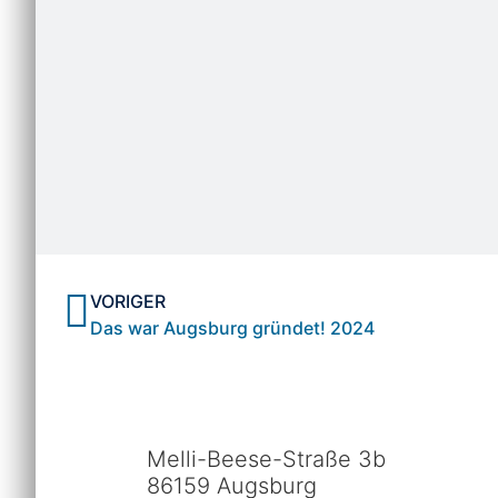
VORIGER
Das war Augsburg gründet! 2024
Melli-Beese-Straße 3b
86159 Augsburg