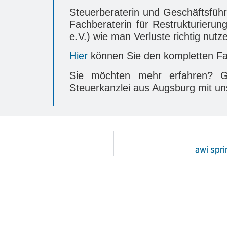
Steuerberaterin und Geschäftsführe
Fachberaterin für Restrukturier
e.V.) wie man Verluste richtig nutz
Hier
können Sie den kompletten Fa
Sie möchten mehr erfahren? G
Steuerkanzlei aus Augsburg mit un
awi spri