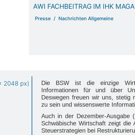
AWI FACHBEITRAG IM IHK MAGA
Presse
/
Nachrichten Allgemeine
Die BSW ist die einzige Wirts
Informationen für und über Un
Deswegen freuen wir uns, stetig 
zu sein und wissenswerte Informat
Auch in der Dezember-Ausgabe (
Schwäbische Wirtschaft zeigt die
Steuerstrategien bei Restrukturier