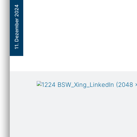
11. Dezember 2024