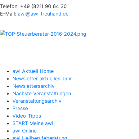
Telefon: +49 (821) 90 64 30
E-Mail:
awi@awi-treuhand.de
awi Aktuell Home
Newsletter aktuelles Jahr
Newslettersarchiv
Nächste Veranstaltungen
Veranstaltungsarchiv
Presse
Video-Tipps
START Meine awi
awi Online
awi Heilberufeberatung