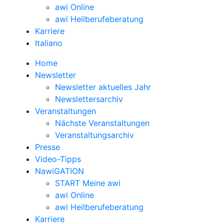
awi Online
awi Heilberufeberatung
Karriere
Italiano
Home
Newsletter
Newsletter aktuelles Jahr
Newslettersarchiv
Veranstaltungen
Nächste Veranstaltungen
Veranstaltungsarchiv
Presse
Video-Tipps
NawiGATION
START Meine awi
awi Online
awi Heilberufeberatung
Karriere