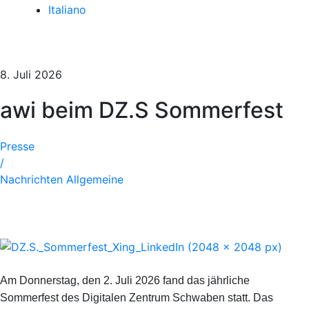
Italiano
8. Juli 2026
awi beim DZ.S Sommerfest
Presse
/
Nachrichten Allgemeine
Am Donnerstag, den 2. Juli 2026 fand das jährliche
Sommerfest des Digitalen Zentrum Schwaben statt. Das