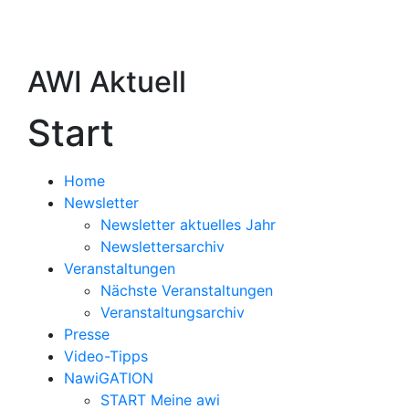
AWI Aktuell
Start
Home
Newsletter
Newsletter aktuelles Jahr
Newslettersarchiv
Veranstaltungen
Nächste Veranstaltungen
Veranstaltungsarchiv
Presse
Video-Tipps
NawiGATION
START Meine awi