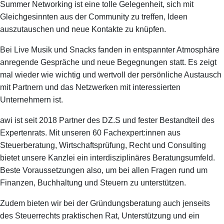
Summer Networking ist eine tolle Gelegenheit, sich mit
Gleichgesinnten aus der Community zu treffen, Ideen
auszutauschen und neue Kontakte zu knüpfen.
Bei Live Musik und Snacks fanden in entspannter Atmosphäre
anregende Gespräche und neue Begegnungen statt. Es zeigt
mal wieder wie wichtig und wertvoll der persönliche Austausch
mit Partnern und das Netzwerken mit interessierten
Unternehmern ist.
awi ist seit 2018 Partner des DZ.S und fester Bestandteil des
Expertenrats. Mit unseren 60 Fachexpert:innen aus
Steuerberatung, Wirtschaftsprüfung, Recht und Consulting
bietet unsere Kanzlei ein interdisziplinäres Beratungsumfeld.
Beste Voraussetzungen also, um bei allen Fragen rund um
Finanzen, Buchhaltung und Steuern zu unterstützen.
Zudem bieten wir bei der Gründungsberatung auch jenseits
des Steuerrechts praktischen Rat, Unterstützung und ein