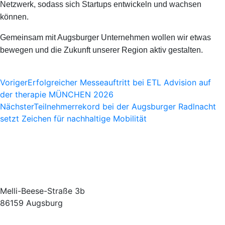
Netzwerk, sodass sich Startups entwickeln und wachsen
können.
Gemeinsam mit Augsburger Unternehmen wollen wir etwas
bewegen und die Zukunft unserer Region aktiv gestalten.
Voriger
Erfolgreicher Messeauftritt bei ETL Advision auf
der therapie MÜNCHEN 2026
Nächster
Teilnehmerrekord bei der Augsburger Radlnacht
setzt Zeichen für nachhaltige Mobilität
Melli-Beese-Straße 3b
86159 Augsburg