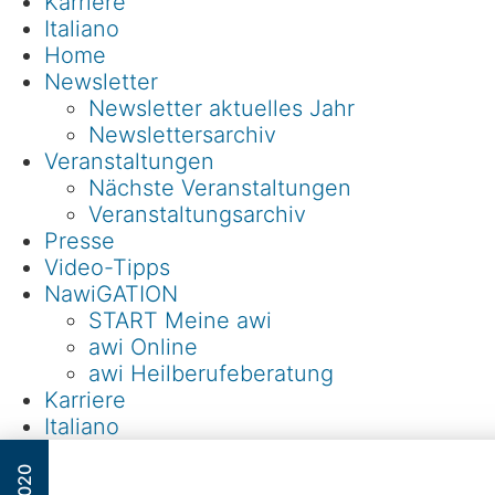
Karriere
Italiano
Home
Newsletter
Newsletter aktuelles Jahr
Newslettersarchiv
Veranstaltungen
Nächste Veranstaltungen
Veranstaltungsarchiv
Presse
Video-Tipps
NawiGATION
START Meine awi
awi Online
awi Heilberufeberatung
Karriere
Italiano