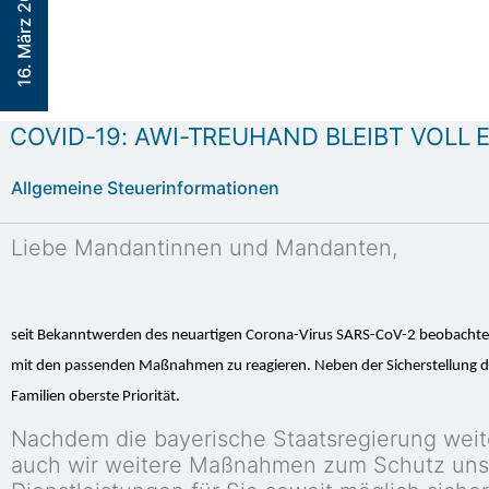
16. März 2020
COVID-19: AWI-TREUHAND BLEIBT VOLL 
Allgemeine Steuerinformationen
Liebe Mandantinnen und Mandanten,
seit Bekanntwerden des neuartigen Corona-Virus SARS-CoV-2 beobachten 
mit den passenden Maßnahmen zu reagieren. Neben der Sicherstellung de
Familien oberste Priorität.
Nachdem die bayerische Staatsregierung weit
auch wir weitere Maßnahmen zum Schutz unserer