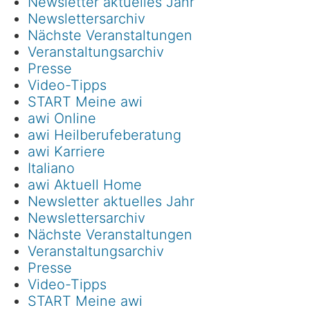
Newsletter aktuelles Jahr
Newslettersarchiv
Nächste Veranstaltungen
Veranstaltungsarchiv
Presse
Video-Tipps
START Meine awi
awi Online
awi Heilberufeberatung
awi Karriere
Italiano
awi Aktuell Home
Newsletter aktuelles Jahr
Newslettersarchiv
Nächste Veranstaltungen
Veranstaltungsarchiv
Presse
Video-Tipps
START Meine awi