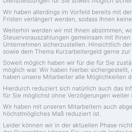
Dienstleistungen für Sie soweit möglich sicher
Wir haben allerdings im Vorfeld bereits mit d
Fristen verlängert werden, sodass Ihnen keine
Weiterhin werden wir mit Ihnen abstimmen, wi
Steuervorauszahlungen gemeinsam mit Ihnen b
Unternehmen sicherzustellen. Hinsichtlich der
sowie dem Thema Kurzarbeitergeld gerne zur 
Soweit möglich haben wir für die für Sie zustän
möglich war. Wir haben hierbei sichergestellt
haben unsere Mitarbeiter alle Möglichkeiten d
Hierdurch reduziert sich natürlich auch das In
für Sie möglichst ohne Verzögerungen weiter
Wir haben mit unseren Mitarbeitern auch abges
höchstmögliches Maß reduziert ist.
Leider können wir in der aktuellen Phase nicht