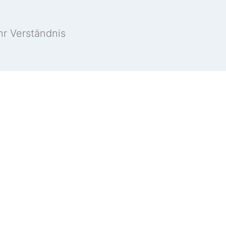
hr Verständnis