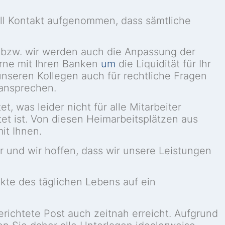
Fall Kontakt aufgenommen, dass sämtliche
t bzw. wir werden auch die Anpassung der
rne mit Ihren Banken
um
die Liquidität für Ihr
unseren Kollegen auch für rechtliche Fragen
 ansprechen.
, was leider nicht für alle Mitarbeiter
et ist. Von diesen Heimarbeitsplätzen aus
it Ihnen.
er und wir hoffen, dass wir unsere Leistungen
kte des täglichen Lebens auf ein
erichtete Post auch zeitnah erreicht. Aufgrund