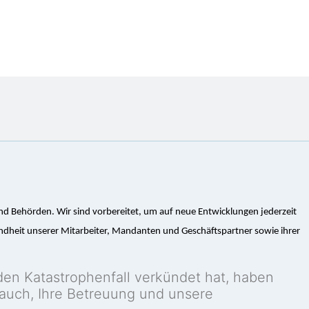
d Behörden. Wir sind vorbereitet, um auf neue Entwicklungen jederzeit
dheit unserer Mitarbeiter, Mandanten und Geschäftspartner sowie ihrer
n Katastrophenfall verkündet hat, haben
 auch, Ihre Betreuung und unsere