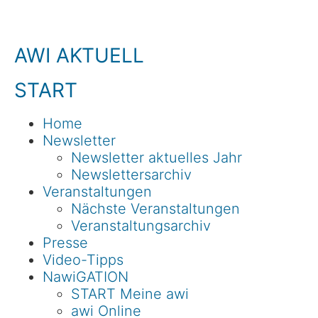
AWI AKTUELL
START
Home
Newsletter
Newsletter aktuelles Jahr
Newslettersarchiv
Veranstaltungen
Nächste Veranstaltungen
Veranstaltungsarchiv
Presse
Video-Tipps
NawiGATION
START Meine awi
awi Online