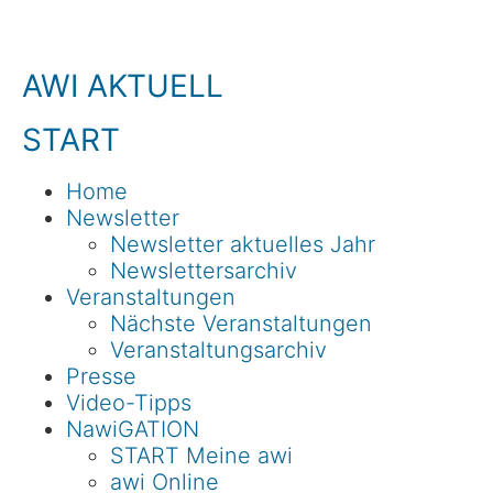
AWI AKTUELL
START
Home
Newsletter
Newsletter aktuelles Jahr
Newslettersarchiv
Veranstaltungen
Nächste Veranstaltungen
Veranstaltungsarchiv
Presse
Video-Tipps
NawiGATION
START Meine awi
awi Online