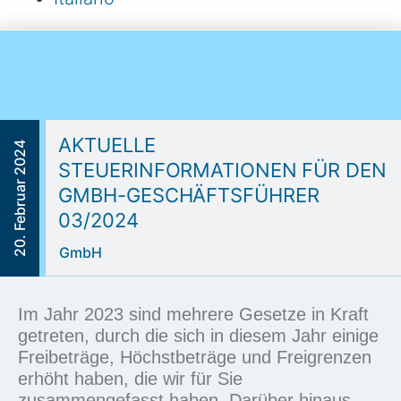
AKTUELLE
20. Februar 2024
STEUERINFORMATIONEN FÜR DEN
GMBH-GESCHÄFTSFÜHRER
03/2024
GmbH
Im Jahr 2023 sind mehrere Gesetze in Kraft
getreten, durch die sich in diesem Jahr einige
Freibeträge
,
Höchstbeträge
und Freigrenzen
erhöht haben, die wir für Sie
zusammengefasst haben. Darüber hinaus