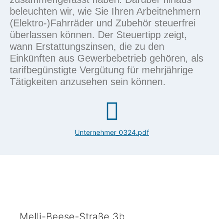
beleuchten wir, wie Sie Ihren Arbeitnehmern
(Elektro-)Fahrräder und Zubehör
steuerfrei
überlassen können. Der
Steuertipp
zeigt,
wann Erstattungszinsen, die zu den
Einkünften aus Gewerbebetrieb gehören, als
tarifbegünstigte Vergütung
für mehrjährige
Tätigkeiten anzusehen sein können.
Unternehmer_0324.pdf
Melli-Beese-Straße 3b