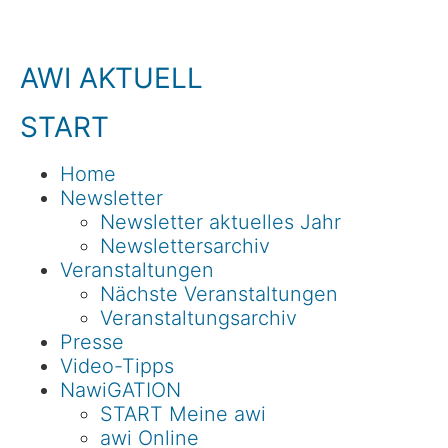
AWI AKTUELL
START
Home
Newsletter
Newsletter aktuelles Jahr
Newslettersarchiv
Veranstaltungen
Nächste Veranstaltungen
Veranstaltungsarchiv
Presse
Video-Tipps
NawiGATION
START Meine awi
awi Online