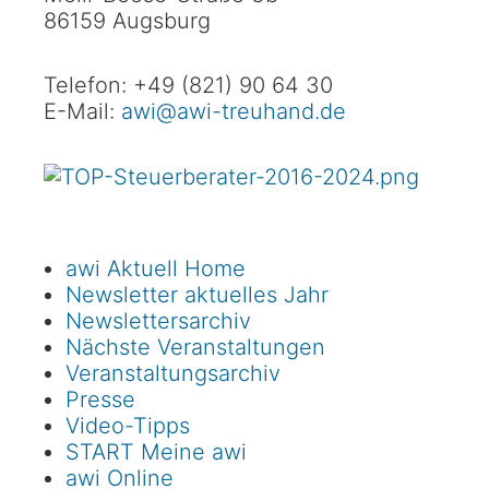
86159 Augsburg
Telefon: +49 (821) 90 64 30
E-Mail:
awi@awi-treuhand.de
awi Aktuell Home
Newsletter aktuelles Jahr
Newslettersarchiv
Nächste Veranstaltungen
Veranstaltungsarchiv
Presse
Video-Tipps
START Meine awi
awi Online