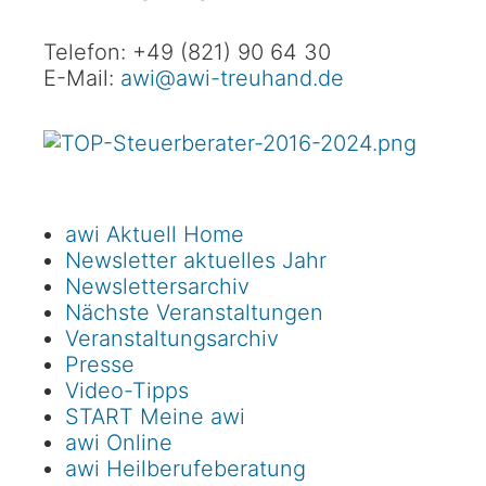
Telefon: +49 (821) 90 64 30
E-Mail:
awi@awi-treuhand.de
awi Aktuell Home
Newsletter aktuelles Jahr
Newslettersarchiv
Nächste Veranstaltungen
Veranstaltungsarchiv
Presse
Video-Tipps
START Meine awi
awi Online
awi Heilberufeberatung