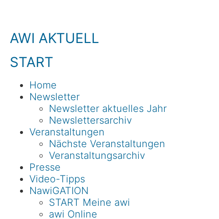
AWI AKTUELL
START
Home
Newsletter
Newsletter aktuelles Jahr
Newslettersarchiv
Veranstaltungen
Nächste Veranstaltungen
Veranstaltungsarchiv
Presse
Video-Tipps
NawiGATION
START Meine awi
awi Online