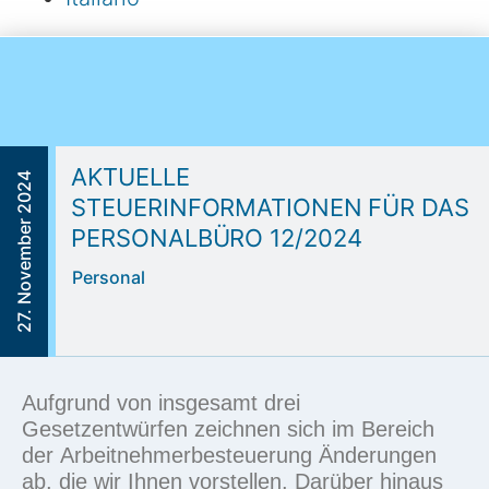
AKTUELLE
27. November 2024
STEUERINFORMATIONEN FÜR DAS
PERSONALBÜRO 12/2024
Personal
Aufgrund von insgesamt drei
Gesetzentwürfen
zeichnen sich im Bereich
der
Arbeitnehmerbesteuerung
Änderungen
ab, die wir Ihnen vorstellen. Darüber hinaus