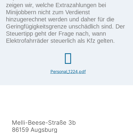
zeigen wir, welche
Extrazahlungen
bei
Minijobbern
nicht zum Verdienst
hinzugerechnet werden und daher für die
Geringfügigkeitsgrenze
unschädlich sind. Der
Steuertipp
geht der Frage nach, wann
Elektrofahrräder
steuerlich als
Kfz
gelten.
Personal_1224.pdf
Melli-Beese-Straße 3b
86159 Augsburg