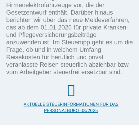
Firmenelektrofahrzeuge
vor, die der
Gesetzentwurf enthält. Darüber hinaus
berichten wir über das neue
Meldeverfahren
,
das ab dem 01.01.2026 für
private Kranken-
und Pflegeversicherungsbeiträge
anzuwenden ist. Im
Steuertipp
geht es um die
Frage, ob und in welchem Umfang
Reisekosten für
beruflich und privat
veranlasste Reisen
steuerlich abziehbar bzw.
vom Arbeitgeber steuerfrei ersetzbar sind.
AKTUELLE STEUERINFORMATIONEN FÜR DAS
PERSONALBÜRO 08/2025