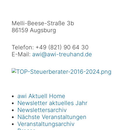
Melli-Beese-Straße 3b
86159 Augsburg
Telefon: +49 (821) 90 64 30
E-Mail:
awi@awi-treuhand.de
awi Aktuell Home
Newsletter aktuelles Jahr
Newslettersarchiv
Nächste Veranstaltungen
Veranstaltungsarchiv