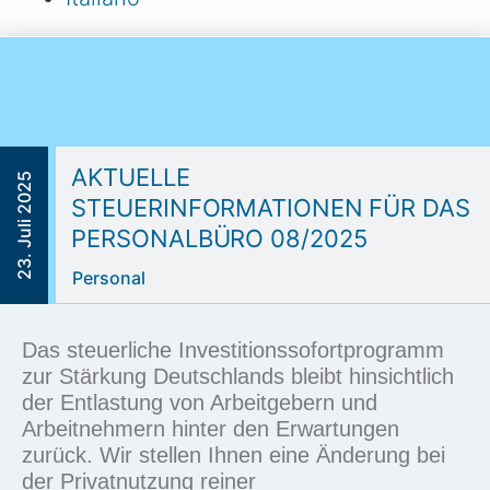
AKTUELLE
23. Juli 2025
STEUERINFORMATIONEN FÜR DAS
PERSONALBÜRO 08/2025
Personal
Das steuerliche
Investitionssofortprogramm
zur Stärkung Deutschlands bleibt hinsichtlich
der Entlastung von Arbeitgebern und
Arbeitnehmern hinter den Erwartungen
zurück. Wir stellen Ihnen eine Änderung bei
der Privatnutzung reiner