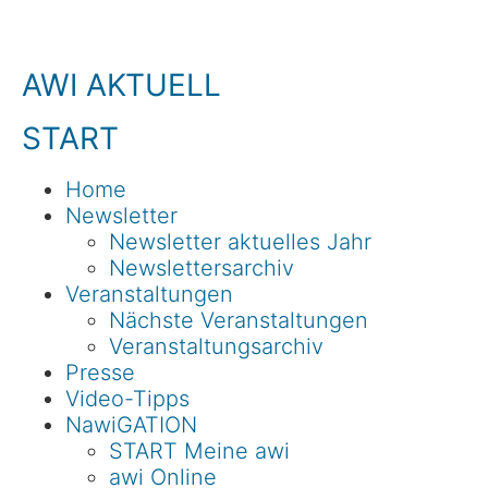
AWI AKTUELL
START
Home
Newsletter
Newsletter aktuelles Jahr
Newslettersarchiv
Veranstaltungen
Nächste Veranstaltungen
Veranstaltungsarchiv
Presse
Video-Tipps
NawiGATION
START Meine awi
awi Online