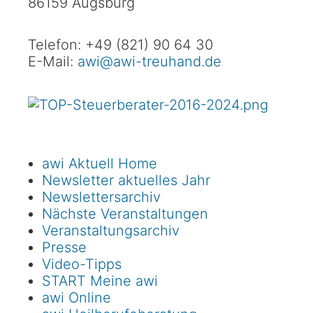
86159 Augsburg
Telefon: +49 (821) 90 64 30
E-Mail:
awi@awi-treuhand.de
awi Aktuell Home
Newsletter aktuelles Jahr
Newslettersarchiv
Nächste Veranstaltungen
Veranstaltungsarchiv
Presse
Video-Tipps
START Meine awi
awi Online