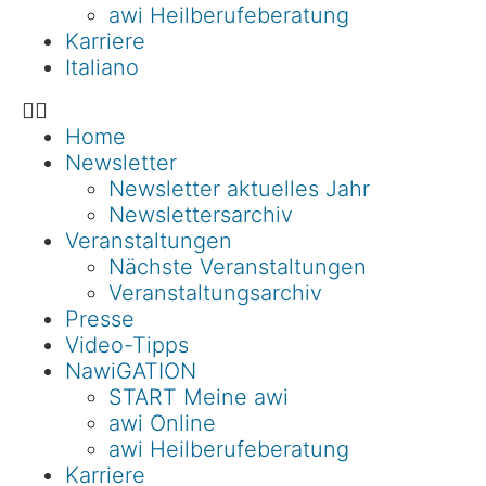
awi Heilberufeberatung
Karriere
Italiano
Home
Newsletter
Newsletter aktuelles Jahr
Newslettersarchiv
Veranstaltungen
Nächste Veranstaltungen
Veranstaltungsarchiv
Presse
Video-Tipps
NawiGATION
START Meine awi
awi Online
awi Heilberufeberatung
Karriere