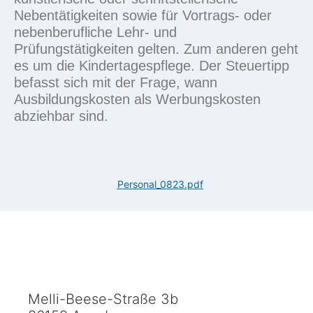
Nebentätigkeiten
sowie für Vortrags- oder
nebenberufliche Lehr- und
Prüfungstätigkeiten gelten. Zum anderen geht
es um die
Kindertagespflege
. Der
Steuertipp
befasst sich mit der Frage, wann
Ausbildungskosten
als
Werbungskosten
abziehbar sind.
Personal_0823.pdf
Melli-Beese-Straße 3b