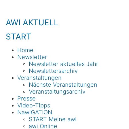
AWI AKTUELL
START
Home
Newsletter
Newsletter aktuelles Jahr
Newslettersarchiv
Veranstaltungen
Nächste Veranstaltungen
Veranstaltungsarchiv
Presse
Video-Tipps
NawiGATION
START Meine awi
awi Online