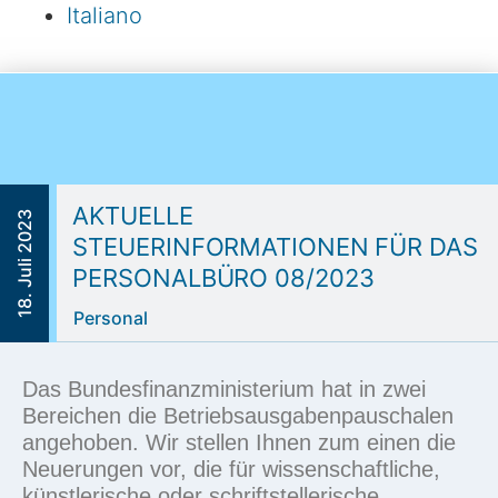
Italiano
AKTUELLE
18. Juli 2023
STEUERINFORMATIONEN FÜR DAS
PERSONALBÜRO 08/2023
Personal
Das Bundesfinanzministerium hat in zwei
Bereichen die
Betriebsausgabenpauschalen
angehoben. Wir stellen Ihnen zum einen die
Neuerungen vor, die für wissenschaftliche,
künstlerische oder
schriftstellerische