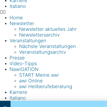
Karriere
Italiano
Home
Newsletter
Newsletter aktuelles Jahr
Newslettersarchiv
Veranstaltungen
Nächste Veranstaltungen
Veranstaltungsarchiv
Presse
Video-Tipps
NawiGATION
START Meine awi
awi Online
awi Heilberufeberatung
Karriere
Italiano