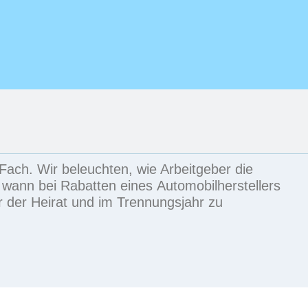
Fach. Wir beleuchten, wie Arbeitgeber die
, wann bei
Rabatten
eines
Automobilherstellers
 der Heirat und im Trennungsjahr zu