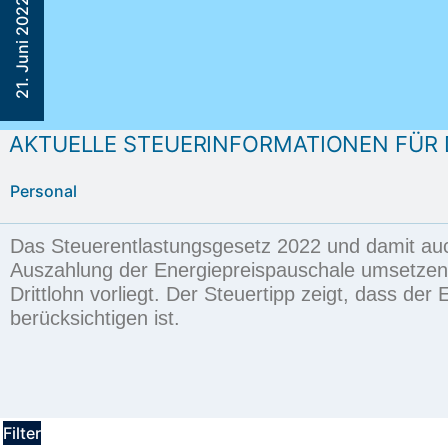
21. Juni 2022
AKTUELLE STEUERINFORMATIONEN FÜR 
Personal
Das Steuerentlastungsgesetz 2022 und damit au
Auszahlung der Energiepreispauschale umsetzen 
Drittlohn vorliegt. Der
Steuertipp
zeigt, dass der
E
berücksichtigen ist.
Filter