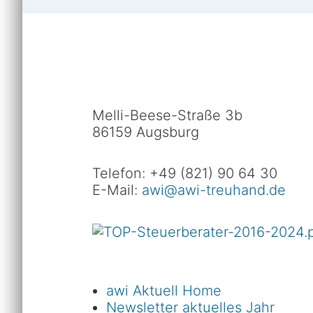
Melli-Beese-Straße 3b
86159 Augsburg
Telefon: +49 (821) 90 64 30
E-Mail:
awi@awi-treuhand.de
awi Aktuell Home
Newsletter aktuelles Jahr