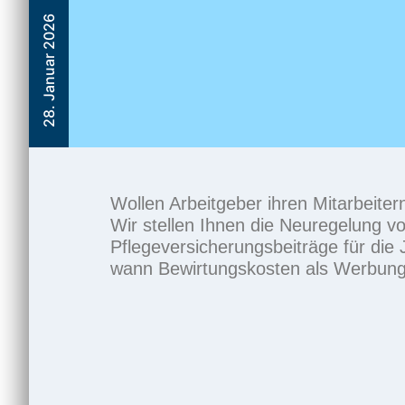
28. Januar 2026
Wollen Arbeitgeber ihren Mitarbeite
Wir stellen Ihnen die Neuregelung 
Pflegeversicherungsbeiträge
für die
wann
Bewirtungskosten
als Werbungs