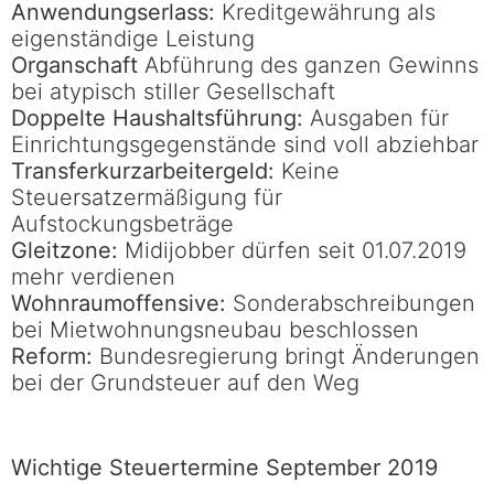
Anwendungserlass:
Kreditgewährung als
eigenständige Leistung
Organschaft
Abführung des ganzen Gewinns
bei atypisch stiller Gesellschaft
Doppelte Haushaltsführung:
Ausgaben für
Einrichtungsgegenstände sind voll abziehbar
Transferkurzarbeitergeld:
Keine
Steuersatzermäßigung für
Aufstockungsbeträge
Gleitzone:
Midijobber dürfen seit 01.07.2019
mehr verdienen
Wohnraumoffensive:
Sonderabschreibungen
bei Mietwohnungsneubau beschlossen
Reform:
Bundesregierung bringt Änderungen
bei der Grundsteuer auf den Weg
Wichtige Steuertermine September 2019