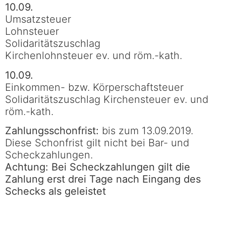
10.09.
Umsatzsteuer
Lohnsteuer
Solidaritätszuschlag
Kirchenlohnsteuer ev. und röm.-kath.
10.09.
Einkommen- bzw. Körperschaftsteuer
Solidaritätszuschlag Kirchensteuer ev. und
röm.-kath.
Zahlungsschonfrist:
bis zum 13.09.2019.
Diese Schonfrist gilt nicht bei Bar- und
Scheckzahlungen.
Achtung: Bei Scheckzahlungen gilt die
Zahlung erst drei Tage nach Eingang des
Schecks als geleistet