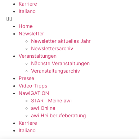
Karriere
Italiano
Home
Newsletter
Newsletter aktuelles Jahr
Newslettersarchiv
Veranstaltungen
Nächste Veranstaltungen
Veranstaltungsarchiv
Presse
Video-Tipps
NawiGATION
START Meine awi
awi Online
awi Heilberufeberatung
Karriere
Italiano