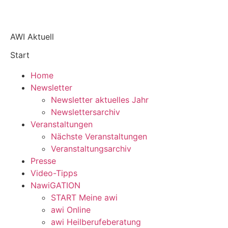
AWI Aktuell
Start
Home
Newsletter
Newsletter aktuelles Jahr
Newslettersarchiv
Veranstaltungen
Nächste Veranstaltungen
Veranstaltungsarchiv
Presse
Video-Tipps
NawiGATION
START Meine awi
awi Online
awi Heilberufeberatung