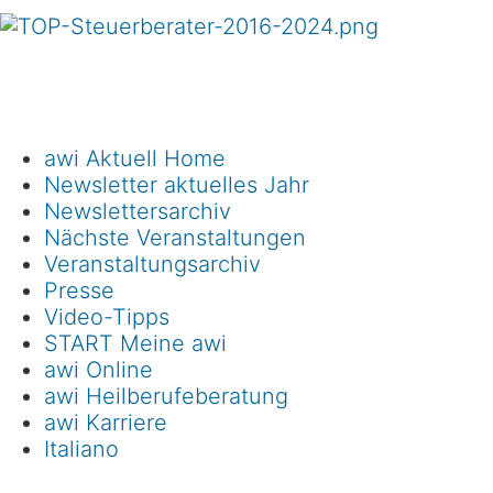
awi Aktuell Home
Newsletter aktuelles Jahr
Newslettersarchiv
Nächste Veranstaltungen
Veranstaltungsarchiv
Presse
Video-Tipps
START Meine awi
awi Online
awi Heilberufeberatung
awi Karriere
Italiano