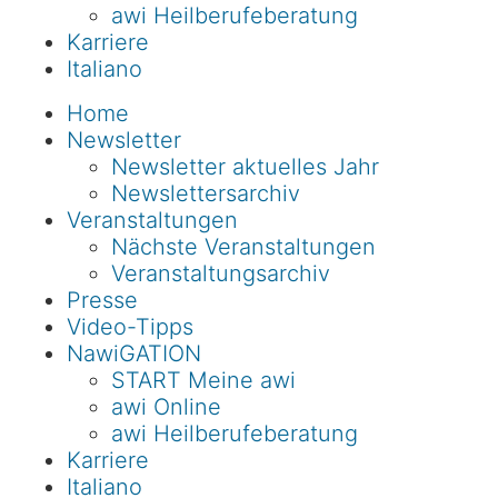
awi Heilberufeberatung
Karriere
Italiano
Home
Newsletter
Newsletter aktuelles Jahr
Newslettersarchiv
Veranstaltungen
Nächste Veranstaltungen
Veranstaltungsarchiv
Presse
Video-Tipps
NawiGATION
START Meine awi
awi Online
awi Heilberufeberatung
Karriere
Italiano