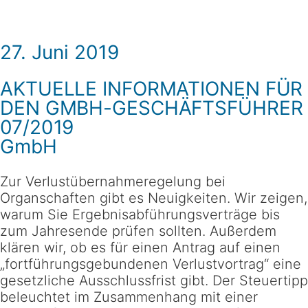
27. Juni 2019
AKTUELLE INFORMATIONEN FÜR
DEN GMBH-GESCHÄFTSFÜHRER
07/2019
GmbH
Zur Verlustübernahmeregelung bei
Organschaften gibt es Neuigkeiten. Wir zeigen,
warum Sie Ergebnisabführungsverträge bis
zum Jahresende prüfen sollten. Außerdem
klären wir, ob es für einen Antrag auf einen
„fortführungsgebundenen Verlustvortrag“ eine
gesetzliche Ausschlussfrist gibt. Der Steuertipp
beleuchtet im Zusammenhang mit einer