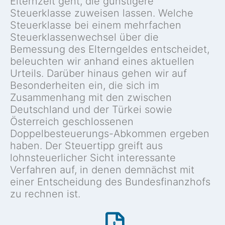
Elternzeit geht, die günstigere
Steuerklasse zuweisen lassen. Welche
Steuerklasse bei einem mehrfachen
Steuerklassenwechsel über die
Bemessung des Elterngeldes entscheidet,
beleuchten wir anhand eines aktuellen
Urteils. Darüber hinaus gehen wir auf
Besonderheiten ein, die sich im
Zusammenhang mit den zwischen
Deutschland und der Türkei sowie
Österreich geschlossenen
Doppelbesteuerungs-Abkommen ergeben
haben. Der Steuertipp greift aus
lohnsteuerlicher Sicht interessante
Verfahren auf, in denen demnächst mit
einer Entscheidung des Bundesfinanzhofs
zu rechnen ist.