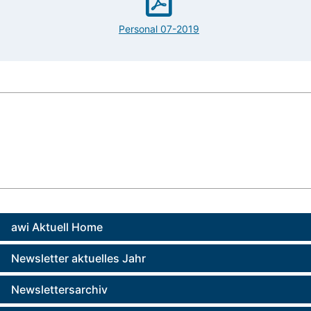
Personal 07-2019
awi Aktuell Home
Newsletter aktuelles Jahr
Newslettersarchiv