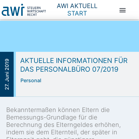
AWI AKTUELL
START
AKTUELLE INFORMATIONEN FÜR
27. Juni 2019
DAS PERSONALBÜRO 07/2019
Personal
Bekanntermaßen können Eltern die
Bemessungs-Grundlage für die
Berechnung des Elterngeldes erhöhen,
indem sie dem Elternteil, der später in